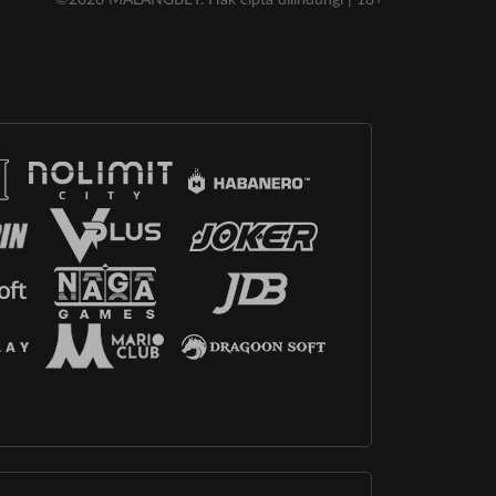
©2026 MALANGBET. Hak cipta dilindungi | 18+