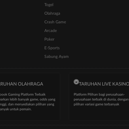
Togel
Olahraga
Crash Game
Arcade
Poker
E-Sports
Sabung Ayam
ARUHAN OLAHRAGA
TARUHAN LIVE KASIN
book Gaming Platform Terbaik
Platform Pilihan bagi perusahaan-
rkan lebih banyak game, odds yang
perusahaan terbaik di dunia, dengan
tinggi, dan menyediakan pilihan yang
pilihan variasi game terbanyak
banyak untuk pemain.