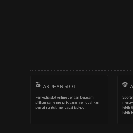
TARUHAN SLOT
T
Penyedia slot online dengan beragam
Sports
pilihan game menarik yang memudahkan
menawa
pemain untuk mencapai jackpot
lebih 
lebih 