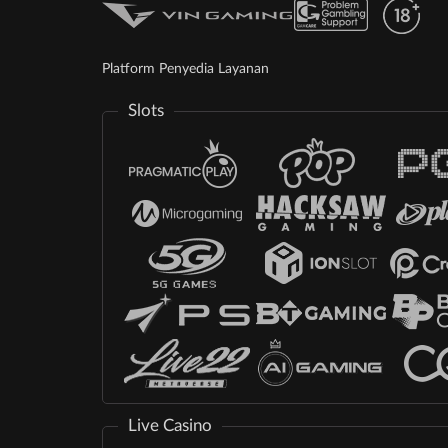
Platform Penyedia Layanan
Slots
Live Casino