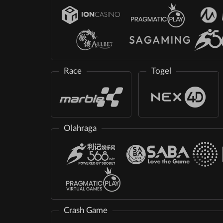
Race
Togel
Olahraga
Crash Game