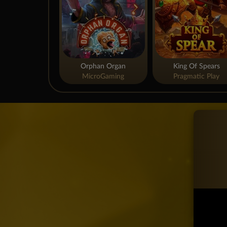
Orphan Organ
King Of Spears
MicroGaming
Pragmatic Play