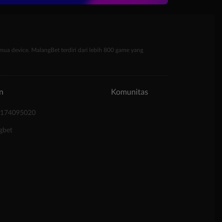
mua device. MalangBet terdiri dari lebih 800 game yang
n
Komunitas
174095020
gbet