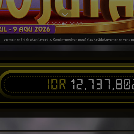
nan tidak akan tersedia. Kami memohon maaf atas ketidaknyamanan yang mungkin dit
IDR
12,737,80