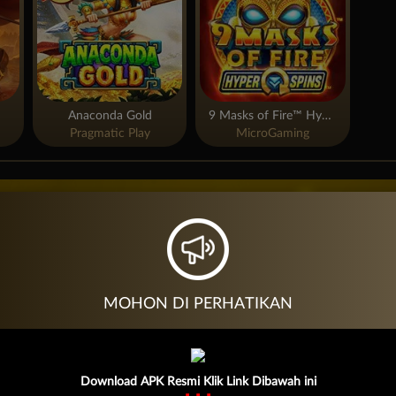
Anaconda Gold
9 Masks of Fire™ HyperSpins™
Pragmatic Play
MicroGaming
MOHON DI PERHATIKAN
Download APK Resmi Klik Link Dibawah ini