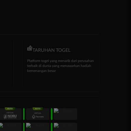
TARUHAN TOGEL
Platform togel yang menarik dari perusahan
terbaik di dunia yang menawarkan hadiah
kemenangan besar