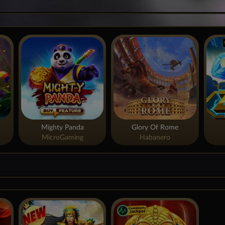
Mighty Panda
Glory Of Rome
MicroGaming
Habanero