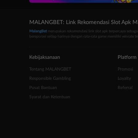
MALANGBET: Link Rekomendasi Slot Apk Mal
MalangBet
merupakan rekomendasi link slot apk terpercaya sebagai
bereporasi setiap harinya dengan rata-rata game memiliki winrate t
Kebijaksanaan
Platform
Tentang MALANGBET
Promosi
Responsible Gambling
Loyalty
Pusat Bantuan
Referral
Syarat dan Ketentuan